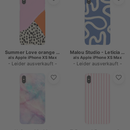
Summer Love orange rose dots
Malou Studio - Leticia Blau
als
Apple iPhone XS Max
als
Apple iPhone XS Max
- Leider ausverkauft -
- Leider ausverkauft -