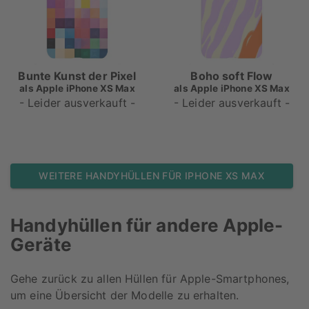
Bunte Kunst der Pixel
Boho soft Flow
als
Apple iPhone XS Max
als
Apple iPhone XS Max
- Leider ausverkauft -
- Leider ausverkauft -
WEITERE HANDYHÜLLEN FÜR IPHONE XS MAX
Handyhüllen für andere
Apple
-
Geräte
Gehe zurück zu allen Hüllen für
Apple
-Smartphones,
um eine Übersicht der Modelle zu erhalten.