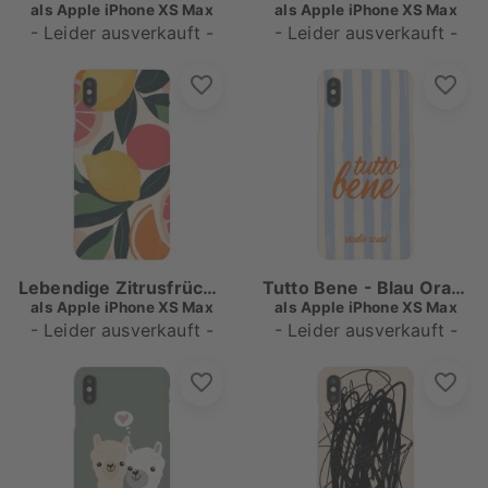
als
Apple iPhone XS Max
als
Apple iPhone XS Max
- Leider ausverkauft -
- Leider ausverkauft -
Lebendige Zitrusfrüchte
Tutto Bene - Blau Orange
als
Apple iPhone XS Max
als
Apple iPhone XS Max
- Leider ausverkauft -
- Leider ausverkauft -