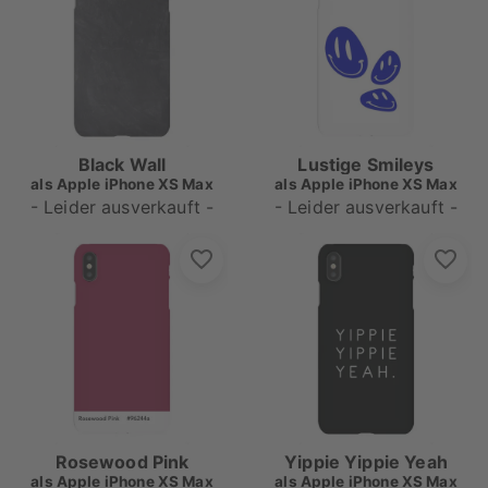
Black Wall
Lustige Smileys
als
Apple iPhone XS Max
als
Apple iPhone XS Max
- Leider ausverkauft -
- Leider ausverkauft -
Rosewood Pink
Yippie Yippie Yeah
als
Apple iPhone XS Max
als
Apple iPhone XS Max