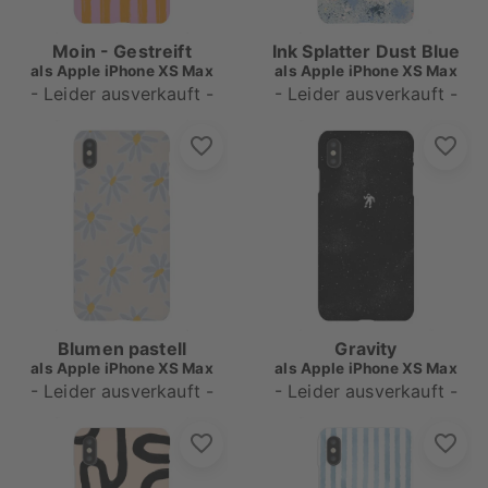
Moin - Gestreift
Ink Splatter Dust Blue
als
Apple iPhone XS Max
als
Apple iPhone XS Max
- Leider ausverkauft -
- Leider ausverkauft -
Blumen pastell
Gravity
als
Apple iPhone XS Max
als
Apple iPhone XS Max
- Leider ausverkauft -
- Leider ausverkauft -