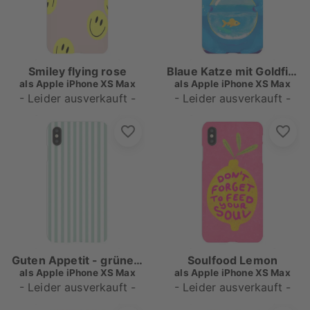
Smiley flying rose
Blaue Katze mit Goldfischschale
als
Apple iPhone XS Max
als
Apple iPhone XS Max
- Leider ausverkauft -
- Leider ausverkauft -
Guten Appetit - grüne Streifen
Soulfood Lemon
als
Apple iPhone XS Max
als
Apple iPhone XS Max
- Leider ausverkauft -
- Leider ausverkauft -