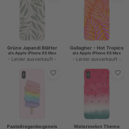
Grüne Japandi Blätter
Gallagher - Hot Tropics
als
Apple iPhone XS Max
als
Apple iPhone XS Max
- Leider ausverkauft -
- Leider ausverkauft -
Pastellregenbogeneis
Watermelon Theme