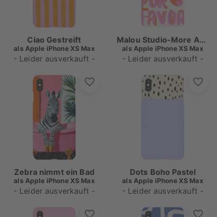
Ciao Gestreift
Malou Studio-More Amore por Favore
als
Apple iPhone XS Max
als
Apple iPhone XS Max
- Leider ausverkauft -
- Leider ausverkauft -
Zebra nimmt ein Bad
Dots Boho Pastel
als
Apple iPhone XS Max
als
Apple iPhone XS Max
- Leider ausverkauft -
- Leider ausverkauft -