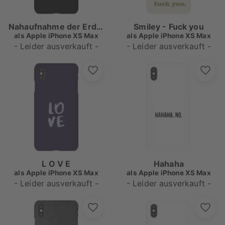
Nahaufnahme der Erde in SW
Smiley - Fuck you
als
Apple iPhone XS Max
als
Apple iPhone XS Max
- Leider ausverkauft -
- Leider ausverkauft -
L O V E
Hahaha
als
Apple iPhone XS Max
als
Apple iPhone XS Max
- Leider ausverkauft -
- Leider ausverkauft -