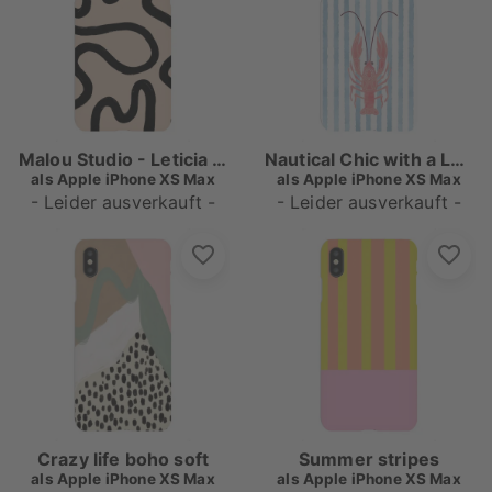
Malou Studio - Leticia Black
Nautical Chic with a Lobster Twist
als
Apple iPhone XS Max
als
Apple iPhone XS Max
- Leider ausverkauft -
- Leider ausverkauft -
Crazy life boho soft
Summer stripes
als
Apple iPhone XS Max
als
Apple iPhone XS Max