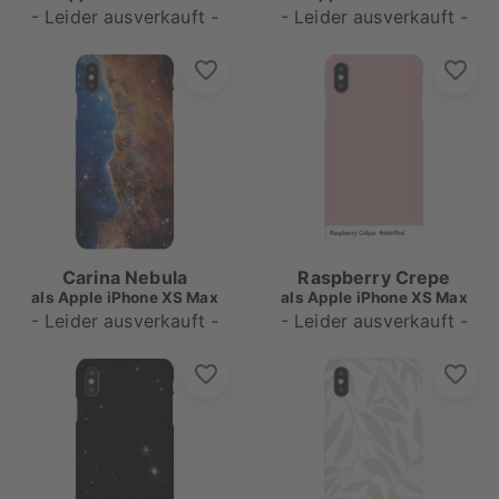
- Leider ausverkauft -
- Leider ausverkauft -
Carina Nebula
Raspberry Crepe
als
Apple iPhone XS Max
als
Apple iPhone XS Max
- Leider ausverkauft -
- Leider ausverkauft -