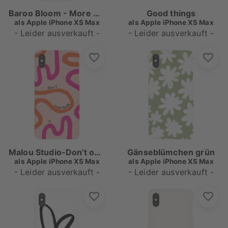
Baroo Bloom - More Amor Pink
Good things
als
Apple iPhone XS Max
als
Apple iPhone XS Max
- Leider ausverkauft -
- Leider ausverkauft -
Malou Studio-Don't overthink it
Gänseblümchen grün
als
Apple iPhone XS Max
als
Apple iPhone XS Max
- Leider ausverkauft -
- Leider ausverkauft -