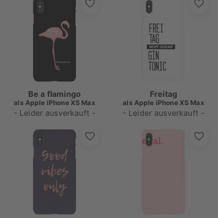
Be a flamingo
Freitag
als
Apple iPhone XS Max
als
Apple iPhone XS Max
- Leider ausverkauft -
- Leider ausverkauft -