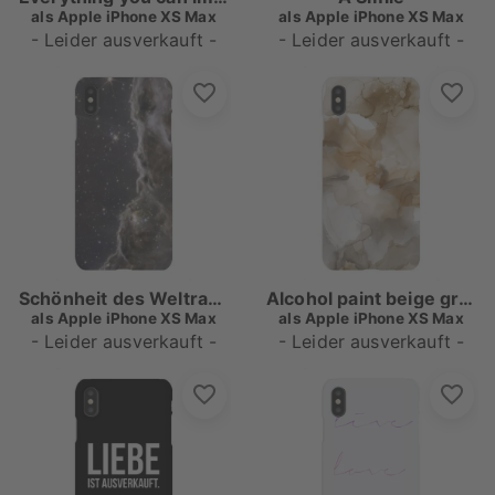
als
Apple iPhone XS Max
als
Apple iPhone XS Max
- Leider ausverkauft -
- Leider ausverkauft -
Schönheit des Weltraums
Alcohol paint beige grey
als
Apple iPhone XS Max
als
Apple iPhone XS Max
- Leider ausverkauft -
- Leider ausverkauft -