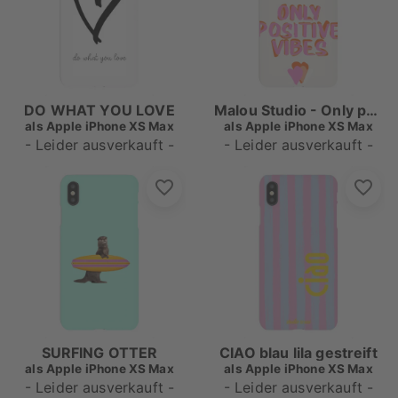
DO WHAT YOU LOVE
Malou Studio - Only positive Vibes
als
Apple iPhone XS Max
als
Apple iPhone XS Max
- Leider ausverkauft -
- Leider ausverkauft -
SURFING OTTER
CIAO blau lila gestreift
als
Apple iPhone XS Max
als
Apple iPhone XS Max
- Leider ausverkauft -
- Leider ausverkauft -