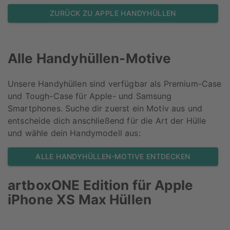
ZURÜCK ZU APPLE HANDYHÜLLEN
Alle Handyhüllen-Motive
Unsere Handyhüllen sind verfügbar als Premium-Case
und Tough-Case für Apple- und Samsung
Smartphones. Suche dir zuerst ein Motiv aus und
entscheide dich anschließend für die Art der Hülle
und wähle dein Handymodell aus:
ALLE HANDYHÜLLEN-MOTIVE ENTDECKEN
artboxONE Edition für
Apple
iPhone XS Max
Hüllen