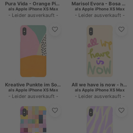
Pura Vida - Orange Pink Gestreift
Marisol Evora - Bosa Nova Love
als
Apple iPhone XS Max
als
Apple iPhone XS Max
- Leider ausverkauft -
- Leider ausverkauft -
Kreative Punkte im Sommer
All we have is now - handlettering
als
Apple iPhone XS Max
als
Apple iPhone XS Max
- Leider ausverkauft -
- Leider ausverkauft -