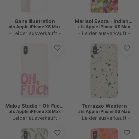
Gans Illustration
Marisol Evora - Indian Summer
als
Apple iPhone XS Max
als
Apple iPhone XS Max
- Leider ausverkauft -
- Leider ausverkauft -
Malou Studio - Oh Fuck Pop-Art
Terrazzo Western
als
Apple iPhone XS Max
als
Apple iPhone XS Max
- Leider ausverkauft -
- Leider ausverkauft -