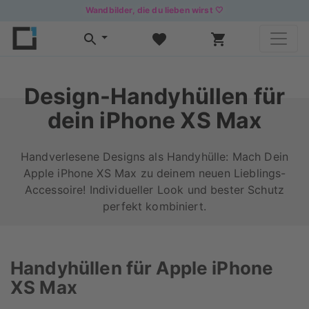
Wandbilder, die du lieben wirst 🤍
Design-Handyhüllen für
dein iPhone XS Max
Handverlesene Designs als Handyhülle: Mach Dein
Apple iPhone XS Max zu deinem neuen Lieblings-
Accessoire! Individueller Look und bester Schutz
perfekt kombiniert.
Handyhüllen für
Apple
iPhone
XS Max