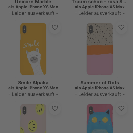
Unicorn Marble
Träum schön - rosa Streifen
als
Apple iPhone XS Max
als
Apple iPhone XS Max
- Leider ausverkauft -
- Leider ausverkauft -
Smile Alpaka
Summer of Dots
als
Apple iPhone XS Max
als
Apple iPhone XS Max
- Leider ausverkauft -
- Leider ausverkauft -