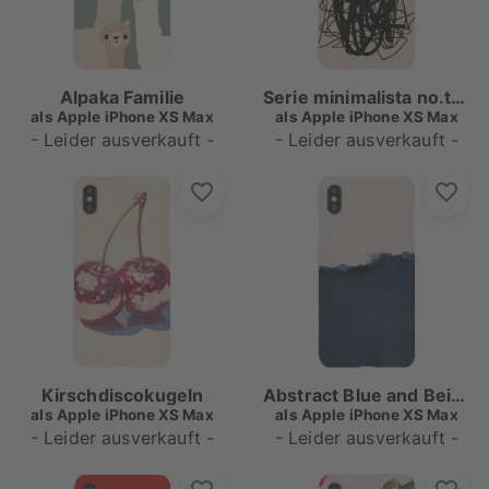
Alpaka Familie
Serie minimalista no.two
als
Apple iPhone XS Max
als
Apple iPhone XS Max
- Leider ausverkauft -
- Leider ausverkauft -
Kirschdiscokugeln
Abstract Blue and Beige, Landscape
als
Apple iPhone XS Max
als
Apple iPhone XS Max
- Leider ausverkauft -
- Leider ausverkauft -