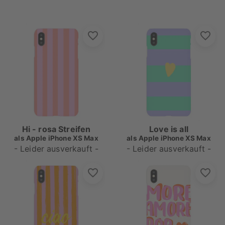
Hi - rosa Streifen
Love is all
als
Apple iPhone XS Max
als
Apple iPhone XS Max
- Leider ausverkauft -
- Leider ausverkauft -