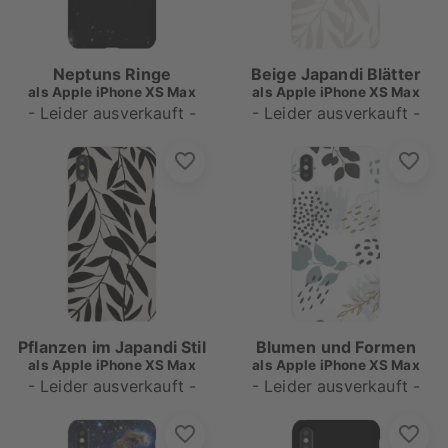
Neptuns Ringe
Beige Japandi Blätter
als
Apple iPhone XS Max
als
Apple iPhone XS Max
- Leider ausverkauft -
- Leider ausverkauft -
Pflanzen im Japandi Stil
Blumen und Formen
als
Apple iPhone XS Max
als
Apple iPhone XS Max
- Leider ausverkauft -
- Leider ausverkauft -