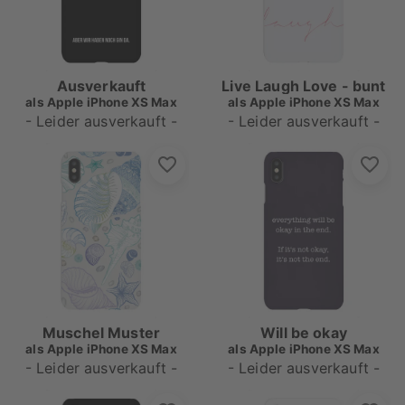
Ausverkauft
Live Laugh Love - bunt
als
Apple iPhone XS Max
als
Apple iPhone XS Max
- Leider ausverkauft -
- Leider ausverkauft -
Muschel Muster
Will be okay
als
Apple iPhone XS Max
als
Apple iPhone XS Max
- Leider ausverkauft -
- Leider ausverkauft -