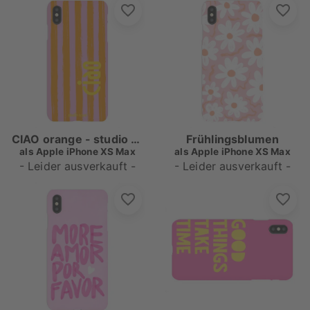
CIAO orange - studio scusi
Frühlingsblumen
als
Apple iPhone XS Max
als
Apple iPhone XS Max
- Leider ausverkauft -
- Leider ausverkauft -