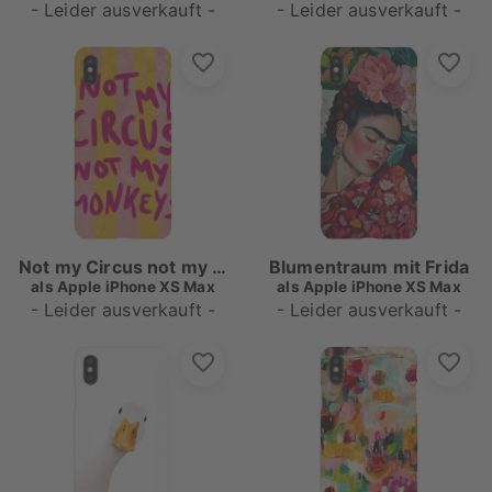
- Leider ausverkauft -
- Leider ausverkauft -
Not my Circus not my Monkeys
Blumentraum mit Frida
als
Apple iPhone XS Max
als
Apple iPhone XS Max
- Leider ausverkauft -
- Leider ausverkauft -