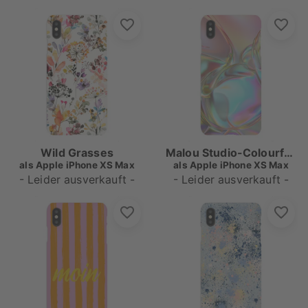
Wild Grasses
Malou Studio-Colourful Bubbles Tre
als
Apple iPhone XS Max
als
Apple iPhone XS Max
- Leider ausverkauft -
- Leider ausverkauft -