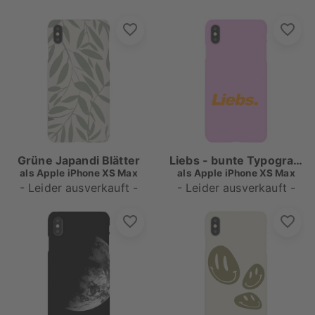
Grüne Japandi Blätter
Liebs - bunte Typografie
als
Apple iPhone XS Max
als
Apple iPhone XS Max
- Leider ausverkauft -
- Leider ausverkauft -