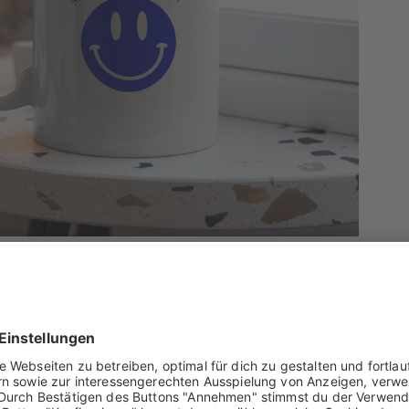
JETZT VERSCHENKEN