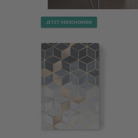
JETZT VERSCHENKEN