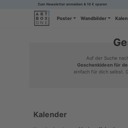
Zum Newsletter anmelden & 10 € sparen
Poster
Wandbilder
Kalen
Ge
Auf der Suche nac
Geschenkideen für de
einfach für dich selbst.
Kalender