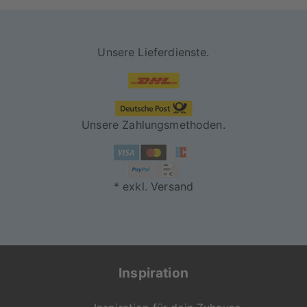
Unsere Lieferdienste.
Unsere Zahlungsmethoden.
* exkl. Versand
Inspiration