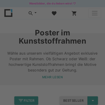
Wandbilder, die du lieben wirst 🤍
Poster im
Kunststoffrahmen
Wähle aus unserem vielfältigen Angebot exklusive
Poster mit Rahmen. Ob Schwarz oder Weiß: der
hochwertige Kunststoffrahmen bringt die Motive
besonders gut zur Geltung.
MEHR LESEN
FILTER
BESTSELLER