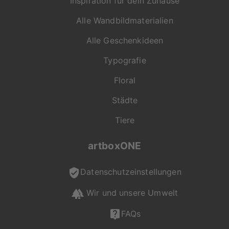
Inspiration für dein Zuhause
Alle Wandbildmaterialien
Alle Geschenkideen
Typografie
Floral
Städte
Tiere
artboxONE
Datenschutzeinstellungen
Wir und unsere Umwelt
FAQs