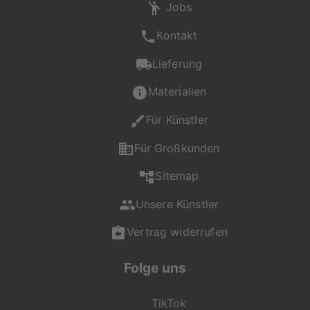
Jobs
Kontakt
Lieferung
Materialien
Für Künstler
Für Großkunden
Sitemap
Unsere Künstler
Vertrag widerrufen
Folge uns
TikTok