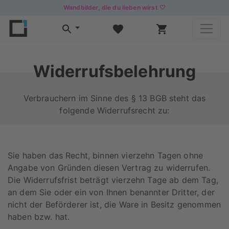
Wandbilder, die du lieben wirst 🤍
Widerrufsbelehrung
Verbrauchern im Sinne des § 13 BGB steht das
folgende Widerrufsrecht zu:
Sie haben das Recht, binnen vierzehn Tagen ohne
Angabe von Gründen diesen Vertrag zu widerrufen.
Die Widerrufsfrist beträgt vierzehn Tage ab dem Tag,
an dem Sie oder ein von Ihnen benannter Dritter, der
nicht der Beförderer ist, die Ware in Besitz genommen
haben bzw. hat.