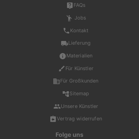
FAQs
Jobs
Kontakt
Lieferung
Materialien
Für Künstler
Für Großkunden
Sitemap
Unsere Künstler
Vertrag widerrufen
Folge uns