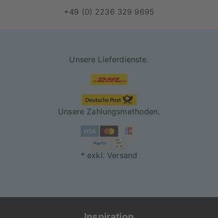
+49 (0) 2236 329 9695
Unsere Lieferdienste.
Unsere Zahlungsmethoden.
* exkl. Versand
Inspiration