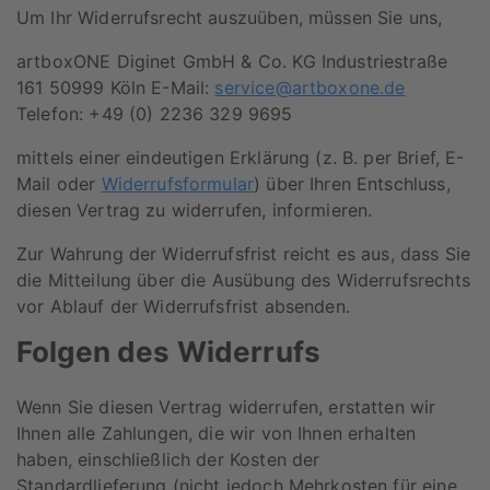
Um Ihr Widerrufsrecht auszuüben, müssen Sie uns,
artboxONE Diginet GmbH & Co. KG Industriestraße
161 50999 Köln E-Mail:
service@artboxone.de
Telefon: +49 (0) 2236 329 9695
mittels einer eindeutigen Erklärung (z. B. per Brief, E-
Mail oder
Widerrufsformular
) über Ihren Entschluss,
diesen Vertrag zu widerrufen, informieren.
Zur Wahrung der Widerrufsfrist reicht es aus, dass Sie
die Mitteilung über die Ausübung des Widerrufsrechts
vor Ablauf der Widerrufsfrist absenden.
Folgen des Widerrufs
Wenn Sie diesen Vertrag widerrufen, erstatten wir
Ihnen alle Zahlungen, die wir von Ihnen erhalten
haben, einschließlich der Kosten der
Standardlieferung (nicht jedoch Mehrkosten für eine