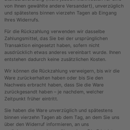
von Ihnen gewählte andere Versandart), unverzüglich
und spätestens binnen vierzehn Tagen ab Eingang
Ihres Widerrufs.
Für die Rückzahlung verwenden wir dasselbe
Zahlungsmittel, das Sie bei der ursprünglichen
Transaktion eingesetzt haben, sofern nicht
ausdrücklich etwas anderes vereinbart wurde. Ihnen
entstehen dadurch keine zusätzlichen Kosten.
Wir können die Rückzahlung verweigern, bis wir die
Ware zurückerhalten haben oder bis Sie den
Nachweis erbracht haben, dass Sie die Ware
zurückgesandt haben – je nachdem, welcher
Zeitpunkt früher eintritt.
Sie haben die Ware unverzüglich und spätestens
binnen vierzehn Tagen ab dem Tag, an dem Sie uns
über den Widerruf informieren, an uns