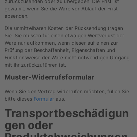
zurückzusenden oder zu übergeben. Die Frist ist
gewahrt, wenn Sie die Ware vor Ablauf der Frist
absenden.
Die unmittelbaren Kosten der Rücksendung tragen
Sie. Sie müssen für einen etwaigen Wertverlust der
Ware nur aufkommen, wenn dieser auf einen zur
Prüfung der Beschaffenheit, Eigenschaften und
Funktionsweise der Ware nicht notwendigen Umgang
mit ihr zurückzuführen ist.
Muster-Widerrufsformular
Wenn Sie den Vertrag widerrufen möchten, füllen Sie
bitte dieses
Formular
aus.
Transportbeschädigun
gen oder
Produktabweichungen