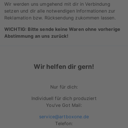
Wir werden uns umgehend mit dir in Verbindung
setzen und dir alle notwendigen Informationen zur
Reklamation bzw. Rücksendung zukommen lassen.
WICHTIG: Bitte sende keine Waren ohne vorherige
Abstimmung an uns zurück!
Wir helfen dir gern!
Nur für dich:
Individuell für dich produziert
You’ve Got Mail:
service@artboxone.de
Telefon: