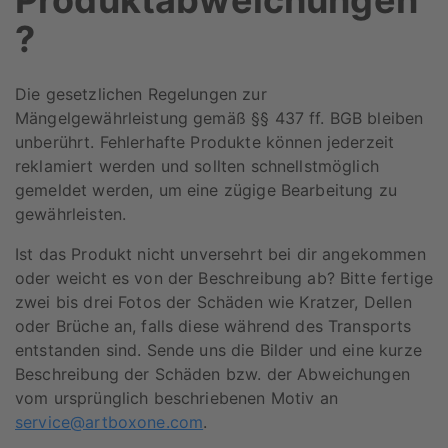
?
Die gesetzlichen Regelungen zur
Mängelgewährleistung gemäß §§ 437 ff. BGB bleiben
unberührt. Fehlerhafte Produkte können jederzeit
reklamiert werden und sollten schnellstmöglich
gemeldet werden, um eine zügige Bearbeitung zu
gewährleisten.
Ist das Produkt nicht unversehrt bei dir angekommen
oder weicht es von der Beschreibung ab? Bitte fertige
zwei bis drei Fotos der Schäden wie Kratzer, Dellen
oder Brüche an, falls diese während des Transports
entstanden sind. Sende uns die Bilder und eine kurze
Beschreibung der Schäden bzw. der Abweichungen
vom ursprünglich beschriebenen Motiv an
service@artboxone.com
.