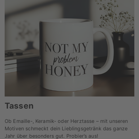
Tassen
Ob Emaille-, Keramik- oder Herztasse – mit unseren
Motiven schmeckt dein Lieblingsgetränk das ganze
Jahr über besonders gut. Probier’s aus!