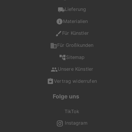
Lieferung
Materialien
Für Künstler
Für Großkunden
Sitemap
Unsere Künstler
Vertrag widerrufen
Folge uns
TikTok
Instagram