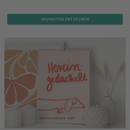
NEUHEITEN ENTDECKEN