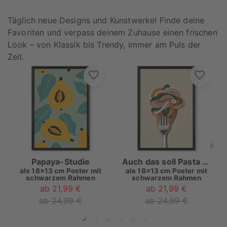
Täglich neue Designs und Kunstwerke! Finde deine
Favoriten und verpass deinem Zuhause einen frischen
Look – von Klassik bis Trendy, immer am Puls der
Zeit.
Papaya-Studie
Auch das soll Pasta sein
als
18x13 cm Poster mit
als
18x13 cm Poster mit
schwarzem Rahmen
schwarzem Rahmen
ab 21,99 €
ab 21,99 €
ab 24,99 €
ab 24,99 €