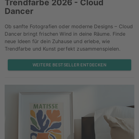
Trendfarbe 2026 - Cloud
Dancer
Ob sanfte Fotografien oder moderne Designs – Cloud
Dancer bringt frischen Wind in deine Räume. Finde
neue Ideen für dein Zuhause und erlebe, wie
Trendfarbe und Kunst perfekt zusammenspielen.
WEITERE BESTSELLER ENTDECKEN