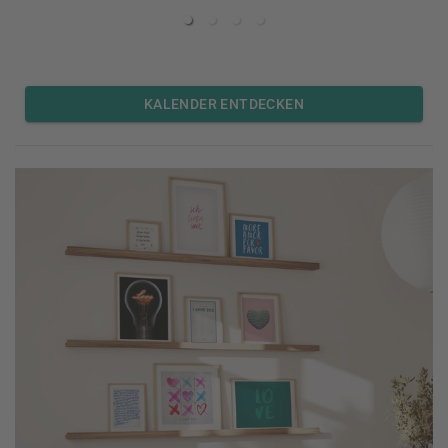
KALENDER ENTDECKEN