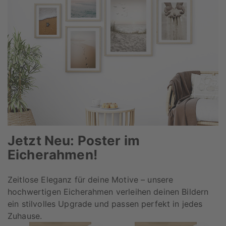
Jetzt Neu: Poster im
Eicherahmen!
Zeitlose Eleganz für deine Motive – unsere
hochwertigen Eicherahmen verleihen deinen Bildern
ein stilvolles Upgrade und passen perfekt in jedes
Zuhause.