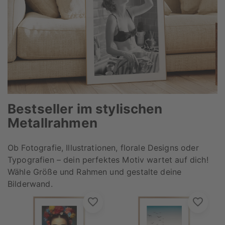
Bestseller im stylischen
Metallrahmen
Ob Fotografie, Illustrationen, florale Designs oder
Typografien – dein perfektes Motiv wartet auf dich!
Wähle Größe und Rahmen und gestalte deine
Bilderwand.