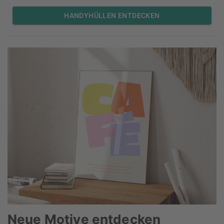
HANDYHÜLLEN ENTDECKEN
Neue Motive entdecken