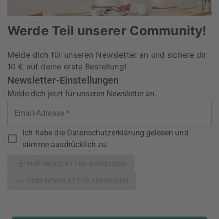
Werde Teil unserer Community!
Melde dich für unseren Newsletter an und sichere dir
10 € auf deine erste Bestellung!
Newsletter-Einstellungen
Melde dich jetzt für unseren Newsletter an.
*
Email-Adresse
Ich habe die Datenschutzerklärung gelesen und
stimme ausdrücklich zu.
FÜR NEWSLETTER ANMELDEN
VOM NEWSLETTER ABMELDEN