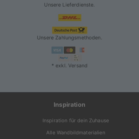
Unsere Lieferdienste.
Unsere Zahlungsmethoden.
* exkl. Versand
Inspiration
Inspiration für dein Zuhause
Alle Wandbildmaterialien