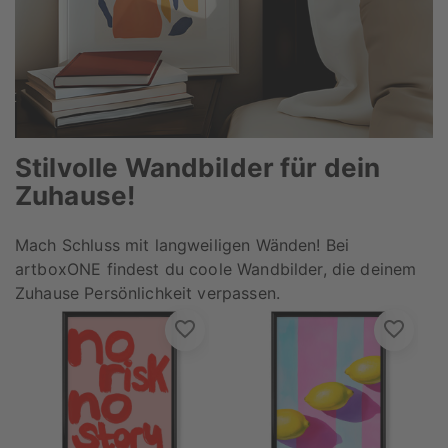
Stilvolle Wandbilder für dein
Zuhause!
Mach Schluss mit langweiligen Wänden! Bei
artboxONE findest du coole Wandbilder, die deinem
Zuhause Persönlichkeit verpassen.