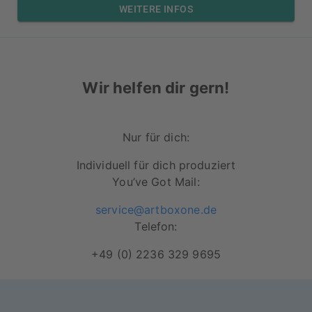
WEITERE INFOS
Wir helfen dir gern!
Nur für dich:
Individuell für dich produziert
You’ve Got Mail:
service@artboxone.de
Telefon:
+49 (0) 2236 329 9695