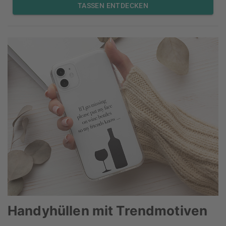
TASSEN ENTDECKEN
Handyhüllen mit Trendmotiven