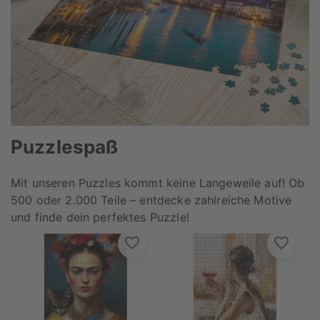
Puzzlespaß
Mit unseren Puzzles kommt keine Langeweile auf! Ob
500 oder 2.000 Teile – entdecke zahlreiche Motive
und finde dein perfektes Puzzle!