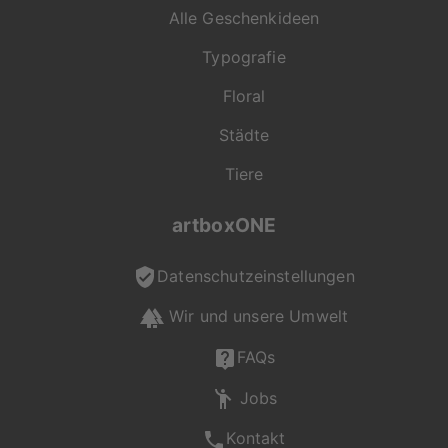
Alle Geschenkideen
Typografie
Floral
Städte
Tiere
artboxONE
Datenschutzeinstellungen
Wir und unsere Umwelt
FAQs
Jobs
Kontakt