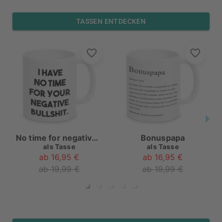
TASSEN ENTDECKEN
No time for negative bullshit
Bonuspapa
als
Tasse
als
Tasse
ab 16,95 €
ab 16,95 €
ab 19,99 €
ab 19,99 €