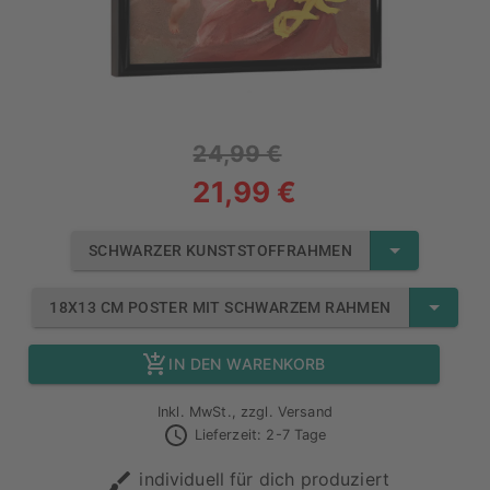
24,99 €
21,99 €
SCHWARZER KUNSTSTOFFRAHMEN
18X13 CM POSTER MIT SCHWARZEM RAHMEN
IN DEN WARENKORB
Inkl. MwSt., zzgl. Versand
Lieferzeit: 2-7 Tage
individuell für dich produziert