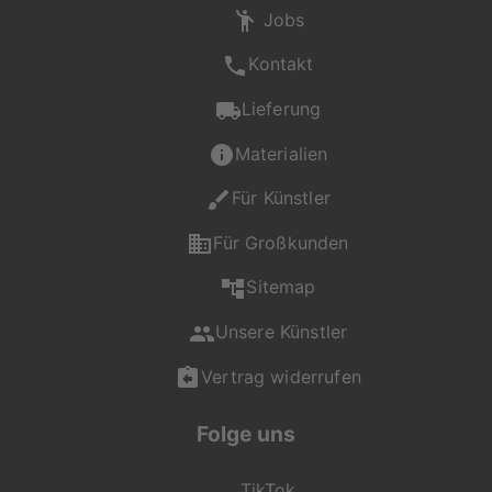
Jobs
Kontakt
Lieferung
Materialien
Für Künstler
Für Großkunden
Sitemap
Unsere Künstler
Vertrag widerrufen
Folge uns
TikTok