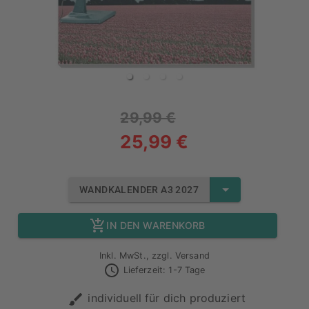
29,99 €
25,99 €
WANDKALENDER A3 2027
IN DEN WARENKORB
Inkl. MwSt., zzgl. Versand
Lieferzeit: 1-7 Tage
individuell für dich produziert