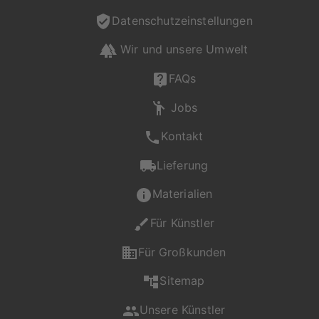
Datenschutzeinstellungen
Wir und unsere Umwelt
FAQs
Jobs
Kontakt
Lieferung
Materialien
Für Künstler
Für Großkunden
Sitemap
Unsere Künstler