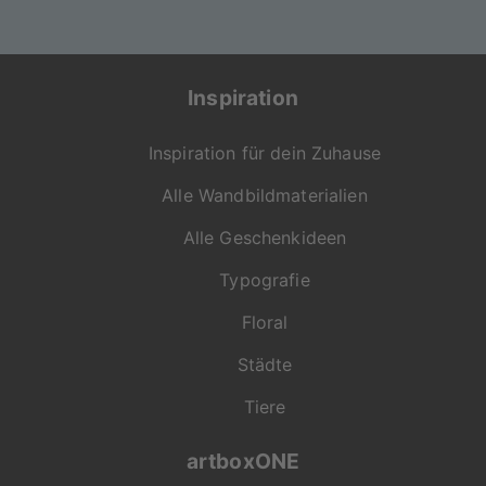
Inspiration
Inspiration für dein Zuhause
Alle Wandbildmaterialien
Alle Geschenkideen
Typografie
Floral
Städte
Tiere
artboxONE