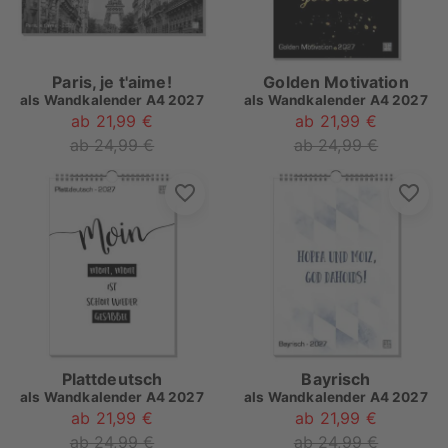
Paris, je t'aime!
Golden Motivation
als
Wandkalender A4 2027
als
Wandkalender A4 2027
ab 21,99 €
ab 21,99 €
ab 24,99 €
ab 24,99 €
Plattdeutsch
Bayrisch
als
Wandkalender A4 2027
als
Wandkalender A4 2027
ab 21,99 €
ab 21,99 €
ab 24,99 €
ab 24,99 €