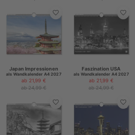
Japan Impressionen
Faszination USA
als
Wandkalender A4 2027
als
Wandkalender A4 2027
ab 21,99 €
ab 21,99 €
ab 24,99 €
ab 24,99 €