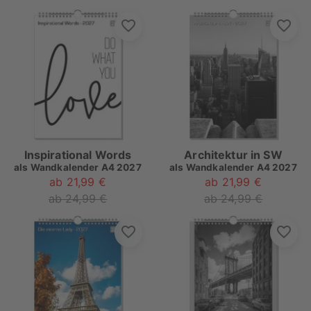
Inspirational Words
Architektur in SW
als
Wandkalender A4 2027
als
Wandkalender A4 2027
ab 21,99 €
ab 21,99 €
ab 24,99 €
ab 24,99 €