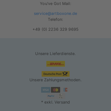
You’ve Got Mail:
service@artboxone.de
Telefon:
+49 (0) 2236 329 9695
Unsere Lieferdienste.
Unsere Zahlungsmethoden.
* exkl. Versand