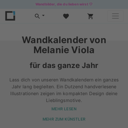
Wandbilder, die du lieben wirst 🤍
Wandkalender von
Melanie Viola
für das ganze Jahr
Lass dich von unseren Wandkalendern ein ganzes
Jahr lang begleiten. Ein Dutzend handverlesene
Illustrationen zeigen im kompakten Design deine
Lieblingsmotive.
MEHR LESEN
MEHR ZUM KÜNSTLER