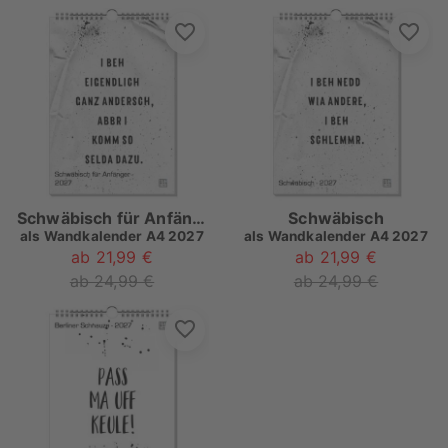
Schwäbisch für Anfänger
Schwäbisch
als
Wandkalender A4 2027
als
Wandkalender A4 2027
ab 21,99 €
ab 21,99 €
ab 24,99 €
ab 24,99 €