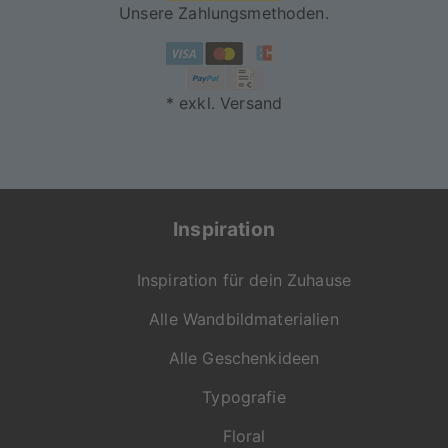
Gewicht tragen können
Unsere Zahlungsmethoden.
* exkl. Versand
Inspiration
Inspiration für dein Zuhause
Alle Wandbildmaterialien
Alle Geschenkideen
Typografie
Floral