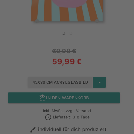
69,99 €
59,99 €
45X30 CM ACRYLGLASBILD
IN DEN WARENKORB
Inkl. MwSt., zzgl. Versand
Lieferzeit: 3-8 Tage
individuell für dich produziert