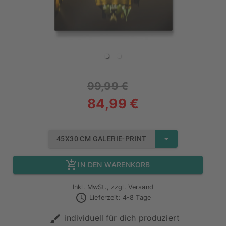
99,99 €
84,99 €
45X30 CM GALERIE-PRINT
IN DEN WARENKORB
Inkl. MwSt., zzgl. Versand
Lieferzeit: 4-8 Tage
individuell für dich produziert