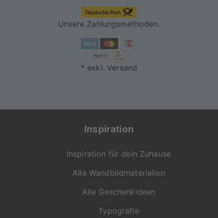
Unsere Zahlungsmethoden.
* exkl. Versand
Inspiration
Inspiration für dein Zuhause
Alle Wandbildmaterialien
Alle Geschenkideen
Typografie