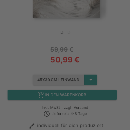
59,99 €
50,99 €
45X30 CM LEINWAND
IN DEN WARENKORB
Inkl. MwSt., zzgl. Versand
Lieferzeit: 4-8 Tage
individuell für dich produziert