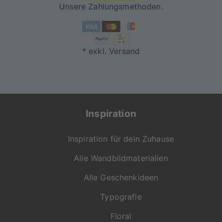
Unsere Zahlungsmethoden.
* exkl. Versand
Inspiration
Inspiration für dein Zuhause
Alle Wandbildmaterialien
Alle Geschenkideen
Typografie
Floral