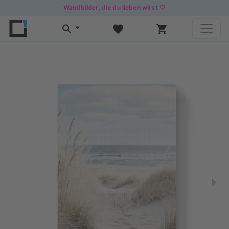
Wandbilder, die du lieben wirst 🤍