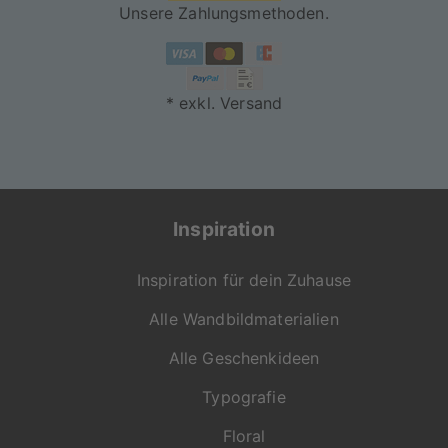
Unsere Zahlungsmethoden.
* exkl. Versand
Inspiration
Inspiration für dein Zuhause
Alle Wandbildmaterialien
Alle Geschenkideen
Typografie
Floral