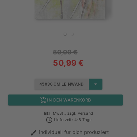
59,99 €
50,99 €
45X30 CM LEINWAND
IN DEN WARENKORB
Inkl. MwSt., zzgl. Versand
Lieferzeit: 4-8 Tage
individuell für dich produziert