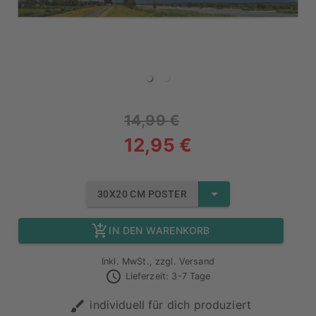
14,99 €
12,95 €
30X20 CM POSTER
IN DEN WARENKORB
Inkl. MwSt., zzgl. Versand
Lieferzeit: 3-7 Tage
individuell für dich produziert