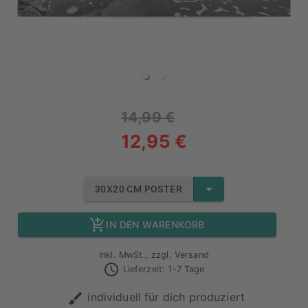
14,99 €
12,95 €
30X20 CM POSTER
IN DEN WARENKORB
Inkl. MwSt., zzgl. Versand
Lieferzeit: 1-7 Tage
individuell für dich produziert