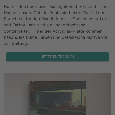
Hol dir den Look einer Kunstgalerie direkt zu dir nach
Hause. Unsere Galerie-Prints sind ohne Zweifel der
Porsche unter den Wandbildern. In Sachen edler Look
und Farbbrillanz sind sie unangefochtene
Spitzenreiter. Hinter der Acrylglas-Platte kommen
besonders bunte Farben und detailreiche Motive voll
zur Geltung.
JETZT ENTDECKEN