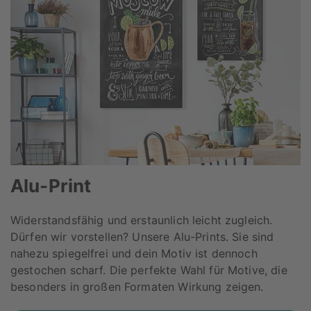
Alu-Print
Widerstandsfähig und erstaunlich leicht zugleich.
Dürfen wir vorstellen? Unsere Alu-Prints. Sie sind
nahezu spiegelfrei und dein Motiv ist dennoch
gestochen scharf. Die perfekte Wahl für Motive, die
besonders in großen Formaten Wirkung zeigen.