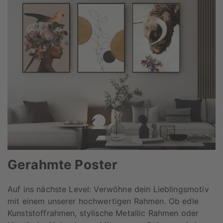
Gerahmte Poster
Auf ins nächste Level: Verwöhne dein Lieblingsmotiv
mit einem unserer hochwertigen Rahmen. Ob edle
Kunststoffrahmen, stylische Metallic Rahmen oder