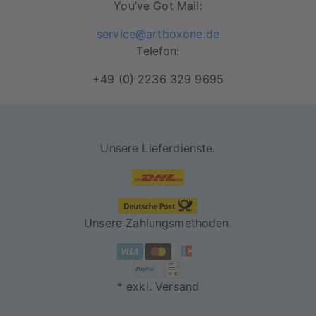
You’ve Got Mail:
service@artboxone.de
Telefon:
+49 (0) 2236 329 9695
Unsere Lieferdienste.
Unsere Zahlungsmethoden.
* exkl. Versand