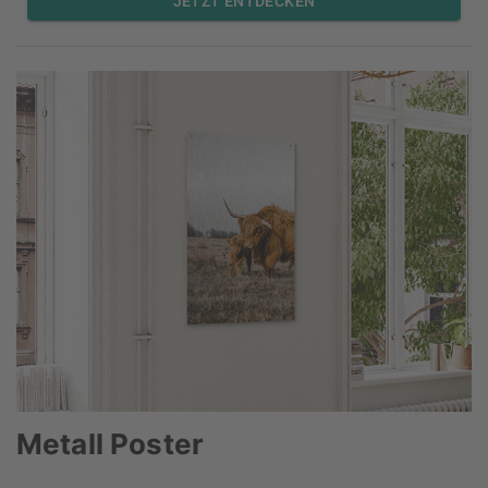
JETZT ENTDECKEN
Metall Poster