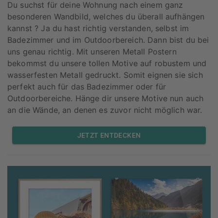
Du suchst für deine Wohnung nach einem ganz
besonderen Wandbild, welches du überall aufhängen
kannst ? Ja du hast richtig verstanden, selbst im
Badezimmer und im Outdoorbereich. Dann bist du bei
uns genau richtig. Mit unseren Metall Postern
bekommst du unsere tollen Motive auf robustem und
wasserfesten Metall gedruckt. Somit eignen sie sich
perfekt auch für das Badezimmer oder für
Outdoorbereiche. Hänge dir unsere Motive nun auch
an die Wände, an denen es zuvor nicht möglich war.
JETZT ENTDECKEN