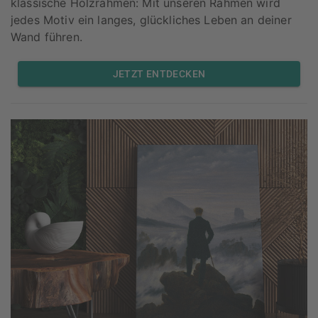
klassische Holzrahmen: Mit unseren Rahmen wird
jedes Motiv ein langes, glückliches Leben an deiner
Wand führen.
JETZT ENTDECKEN