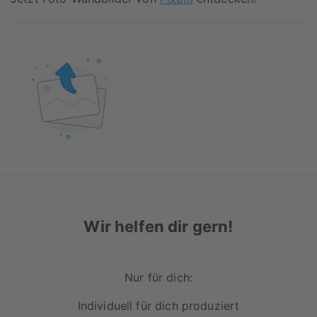
Wir helfen dir gern!
Nur für dich:
Individuell für dich produziert