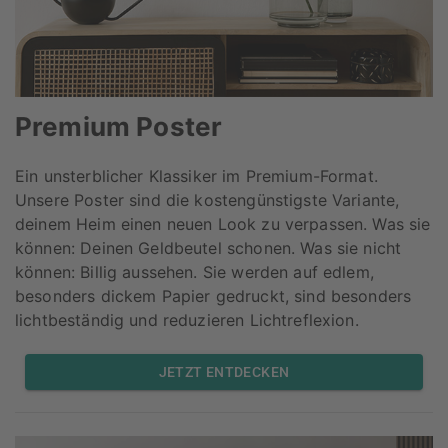
Premium Poster
Ein unsterblicher Klassiker im Premium-Format.
Unsere Poster sind die kostengünstigste Variante,
deinem Heim einen neuen Look zu verpassen. Was sie
können: Deinen Geldbeutel schonen. Was sie nicht
können: Billig aussehen. Sie werden auf edlem,
besonders dickem Papier gedruckt, sind besonders
lichtbeständig und reduzieren Lichtreflexion.
JETZT ENTDECKEN