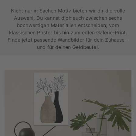
Nicht nur in Sachen Motiv bieten wir dir die volle
Auswahl. Du kannst dich auch zwischen sechs
hochwertigen Materialien entscheiden, vom
klassischen Poster bis hin zum edlen Galerie-Print.
Finde jetzt passende Wandbilder für dein Zuhause -
und für deinen Geldbeutel.