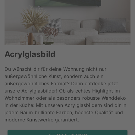
Acrylglasbild
Du wünscht dir für deine Wohnung nicht nur
außergewöhnliche Kunst, sondern auch ein
außergewöhnliches Format? Dann entdecke jetzt
unsere Acrylglasbilder! Ob als echtes Highlight im
Wohnzimmer oder als besonders robuste Wanddeko
in der Küche: Mit unseren Acrylglasbildern sind dir in
jedem Raum brilliante Farben, höchste Qualität und
moderne Kunstwerke garantiert.