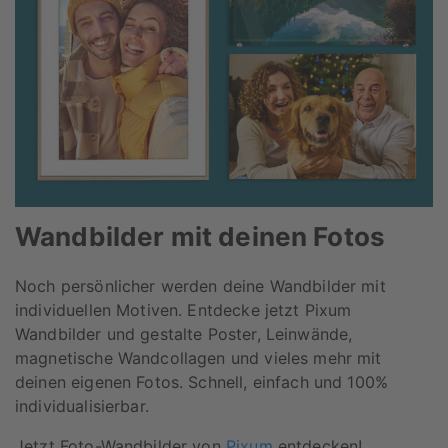
Wandbilder mit deinen Fotos
Noch persönlicher werden deine Wandbilder mit
individuellen Motiven. Entdecke jetzt Pixum
Wandbilder und gestalte Poster, Leinwände,
magnetische Wandcollagen und vieles mehr mit
deinen eigenen Fotos. Schnell, einfach und 100%
individualisierbar.
Jetzt Foto-Wandbilder von
Pixum
entdecken!