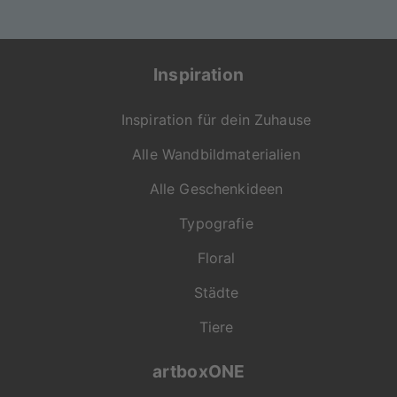
Inspiration
Inspiration für dein Zuhause
Alle Wandbildmaterialien
Alle Geschenkideen
Typografie
Floral
Städte
Tiere
artboxONE