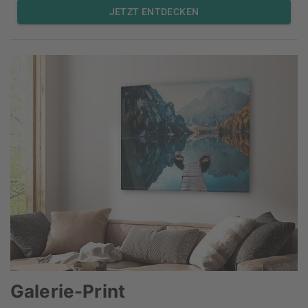
JETZT ENTDECKEN
Galerie-Print