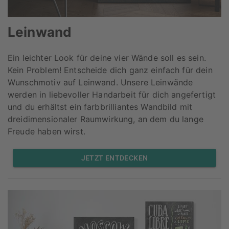
Leinwand
Ein leichter Look für deine vier Wände soll es sein.
Kein Problem! Entscheide dich ganz einfach für dein
Wunschmotiv auf Leinwand. Unsere Leinwände
werden in liebevoller Handarbeit für dich angefertigt
und du erhältst ein farbbrilliantes Wandbild mit
dreidimensionaler Raumwirkung, an dem du lange
Freude haben wirst.
JETZT ENTDECKEN