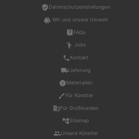
Datenschutzeinstellungen
Wir und unsere Umwelt
FAQs
Jobs
Kontakt
Lieferung
Materialien
Für Künstler
Für Großkunden
Sitemap
Unsere Künstler