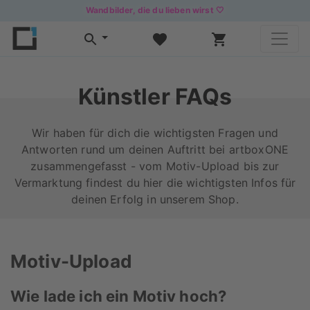
Wandbilder, die du lieben wirst 🤍
Künstler FAQs
Wir haben für dich die wichtigsten Fragen und
Antworten rund um deinen Auftritt bei artboxONE
zusammengefasst - vom Motiv-Upload bis zur
Vermarktung findest du hier die wichtigsten Infos für
deinen Erfolg in unserem Shop.
Motiv-Upload
Wie lade ich ein Motiv hoch?