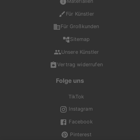
Materialien
Für Künstler
Für Großkunden
Sitemap
Unsere Künstler
Vertrag widerrufen
Folge uns
TikTok
Instagram
Facebook
Pinterest