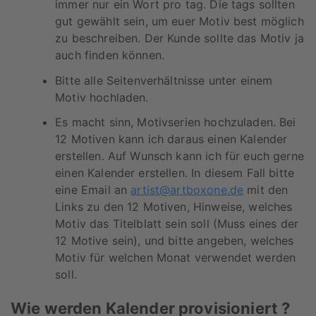
immer nur ein Wort pro tag. Die tags sollten
gut gewählt sein, um euer Motiv best möglich
zu beschreiben. Der Kunde sollte das Motiv ja
auch finden können.
Bitte alle Seitenverhältnisse unter einem
Motiv hochladen.
Es macht sinn, Motivserien hochzuladen. Bei
12 Motiven kann ich daraus einen Kalender
erstellen. Auf Wunsch kann ich für euch gerne
einen Kalender erstellen. In diesem Fall bitte
eine Email an
artist@artboxone.de
mit den
Links zu den 12 Motiven, Hinweise, welches
Motiv das Titelblatt sein soll (Muss eines der
12 Motive sein), und bitte angeben, welches
Motiv für welchen Monat verwendet werden
soll.
Wie werden Kalender provisioniert ?