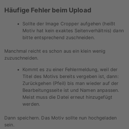
Häufige Fehler beim Upload
Sollte der Image Cropper aufgehen (heißt
Motiv hat kein exaktes Seitenverhältnis) dann
bitte entsprechend zuschneiden.
Manchmal reicht es schon aus ein klein wenig
zuzuschneiden.
Kommt es zu einer Fehlermeldung, weil der
Titel des Motivs bereits vergeben ist, dann:
Zurückgehen (Pfeil) bis man wieder auf der
Bearbeitungsseite ist und Namen anpassen.
Meist muss die Datei erneut hinzugefügt
werden.
Dann speichern. Das Motiv sollte nun hochgeladen
sein.