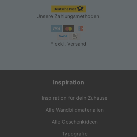
Unsere Zahlungsmethoden.
* exkl. Versand
Inspiration
Inspiration für dein Zuhause
Alle Wandbildmaterialien
Alle Geschenkideen
Typografie