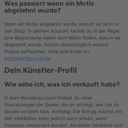
Was passiert wenn ein Motiv
abgelehnt wurde?
Wenn ein Motiv abgelehnt wurde, kommt es nicht in
den Shop. In deinem Account kannst du in der Regel
eine Begründung neben dem Motiv finden, warum es
abgelehnt wurde. Sollten diesbezüglich weitere
Fragen auftauchen, bitte eine Email an
artist@artboxone.de
Dein Künstler-Profil
Wie sehe ich, was ich verkauft habe?
In dem Künstleraccount findest du unter
Auszahlungen die Queue, die dir anzeigt, wie viel du
aktuell verdient hast. Achtung: Der Betrag wächst mit
den Verkäufen, kann jedoch auch sinken, wenn
Produkte retourniert wurden. Ab einem Verdienst von