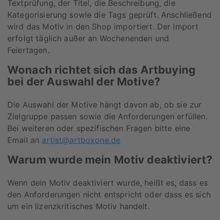
Textprüfung, der Titel, die Beschreibung, die
Kategorisierung sowie die Tags geprüft. Anschließend
wird das Motiv in den Shop importiert. Der Import
erfolgt täglich außer an Wochenenden und
Feiertagen.
Wonach richtet sich das Artbuying
bei der Auswahl der Motive?
Die Auswahl der Motive hängt davon ab, ob sie zur
Zielgruppe passen sowie die Anforderungen erfüllen.
Bei weiteren oder spezifischen Fragen bitte eine
Email an
artist@artboxone.de
Warum wurde mein Motiv deaktiviert?
Wenn dein Motiv deaktiviert wurde, heißt es, dass es
den Anforderungen nicht entspricht oder dass es sich
um ein lizenzkritisches Motiv handelt.