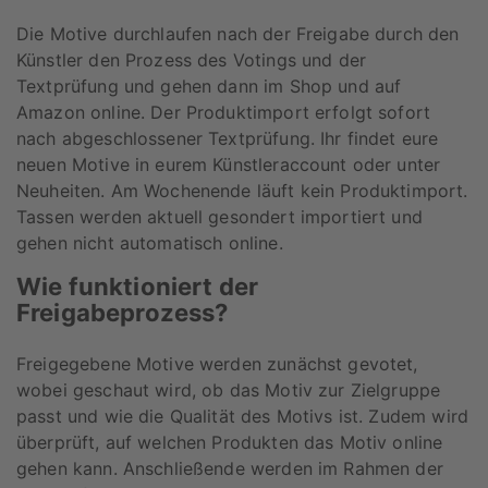
Die Motive durchlaufen nach der Freigabe durch den
Künstler den Prozess des Votings und der
Textprüfung und gehen dann im Shop und auf
Amazon online. Der Produktimport erfolgt sofort
nach abgeschlossener Textprüfung. Ihr findet eure
neuen Motive in eurem Künstleraccount oder unter
Neuheiten. Am Wochenende läuft kein Produktimport.
Tassen werden aktuell gesondert importiert und
gehen nicht automatisch online.
Wie funktioniert der
Freigabeprozess?
Freigegebene Motive werden zunächst gevotet,
wobei geschaut wird, ob das Motiv zur Zielgruppe
passt und wie die Qualität des Motivs ist. Zudem wird
überprüft, auf welchen Produkten das Motiv online
gehen kann. Anschließende werden im Rahmen der