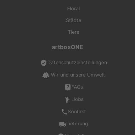
Floral
Städte
Tiere
artboxONE
Datenschutzeinstellungen
Wir und unsere Umwelt
FAQs
Jobs
Kontakt
Lieferung