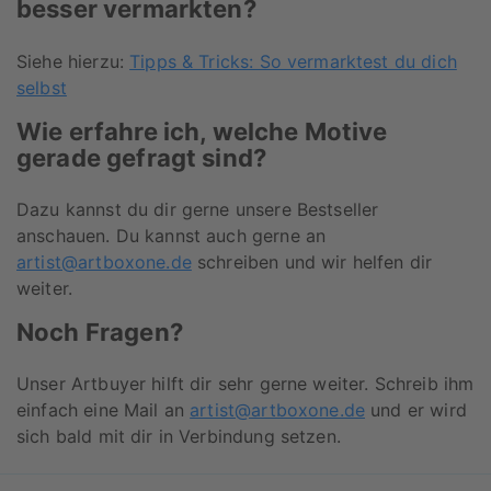
besser vermarkten?
Siehe hierzu:
Tipps & Tricks: So vermarktest du dich
selbst
Wie erfahre ich, welche Motive
gerade gefragt sind?
Dazu kannst du dir gerne unsere Bestseller
anschauen. Du kannst auch gerne an
artist@artboxone.de
schreiben und wir helfen dir
weiter.
Noch Fragen?
Unser Artbuyer hilft dir sehr gerne weiter. Schreib ihm
einfach eine Mail an
artist@artboxone.de
und er wird
sich bald mit dir in Verbindung setzen.