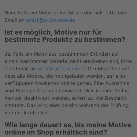
Nein. Falls ein Motiv gelöscht werden soll, bitte eine
Email an
artist@artboxone.de
Ist es möglich, Motive nur für
bestimmte Produkte zu bestimmen?
Ja. Falls ein Motiv aus besstimmten Gründen auf
einem bestimmten Material nicht erscheinen soll, bitte
eine Email an
artist@artboxone.de
Grundsätzlich gilt,
dass alle Motive, die hochgeladen werden, auf allen
verfügbaren Produkten online gehen. Eine Ausnahme
sind Passepartout und Leinwand. Hier können Motive
manuell deaktiviert werden, sofern zu viel Beschnitt
entsteht. Das wird aber bereits während der Prüfung
von mir kontrolliert.
Wie lange dauert es, bis meine Motive
online im Shop erhältlich sind?