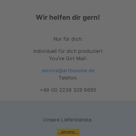
Wir helfen dir gern!
Nur für dich:
Individuell für dich produziert
You’ve Got Mail:
service@artboxone.de
Telefon:
+49 (0) 2236 329 9695
Unsere Lieferdienste.