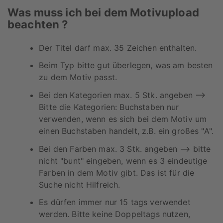
Was muss ich bei dem Motivupload
beachten ?
Der Titel darf max. 35 Zeichen enthalten.
Beim Typ bitte gut überlegen, was am besten
zu dem Motiv passt.
Bei den Kategorien max. 5 Stk. angeben -->
Bitte die Kategorien: Buchstaben nur
verwenden, wenn es sich bei dem Motiv um
einen Buchstaben handelt, z.B. ein großes "A".
Bei den Farben max. 3 Stk. angeben --> bitte
nicht "bunt" eingeben, wenn es 3 eindeutige
Farben in dem Motiv gibt. Das ist für die
Suche nicht Hilfreich.
Es dürfen immer nur 15 tags verwendet
werden. Bitte keine Doppeltags nutzen,