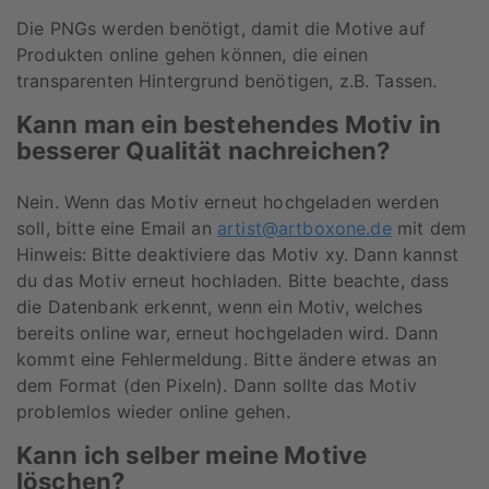
Die PNGs werden benötigt, damit die Motive auf
Produkten online gehen können, die einen
transparenten Hintergrund benötigen, z.B. Tassen.
Kann man ein bestehendes Motiv in
besserer Qualität nachreichen?
Nein. Wenn das Motiv erneut hochgeladen werden
soll, bitte eine Email an
artist@artboxone.de
mit dem
Hinweis: Bitte deaktiviere das Motiv xy. Dann kannst
du das Motiv erneut hochladen. Bitte beachte, dass
die Datenbank erkennt, wenn ein Motiv, welches
bereits online war, erneut hochgeladen wird. Dann
kommt eine Fehlermeldung. Bitte ändere etwas an
dem Format (den Pixeln). Dann sollte das Motiv
problemlos wieder online gehen.
Kann ich selber meine Motive
löschen?