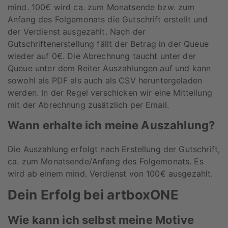
mind. 100€ wird ca. zum Monatsende bzw. zum
Anfang des Folgemonats die Gutschrift erstellt und
der Verdienst ausgezahlt. Nach der
Gutschriftenerstellung fällt der Betrag in der Queue
wieder auf 0€. Die Abrechnung taucht unter der
Queue unter dem Reiter Auszahlungen auf und kann
sowohl als PDF als auch als CSV heruntergeladen
werden. In der Regel verschicken wir eine Mitteilung
mit der Abrechnung zusätzlich per Email.
Wann erhalte ich meine Auszahlung?
Die Auszahlung erfolgt nach Erstellung der Gutschrift,
ca. zum Monatsende/Anfang des Folgemonats. Es
wird ab einem mind. Verdienst von 100€ ausgezahlt.
Dein Erfolg bei artboxONE
Wie kann ich selbst meine Motive