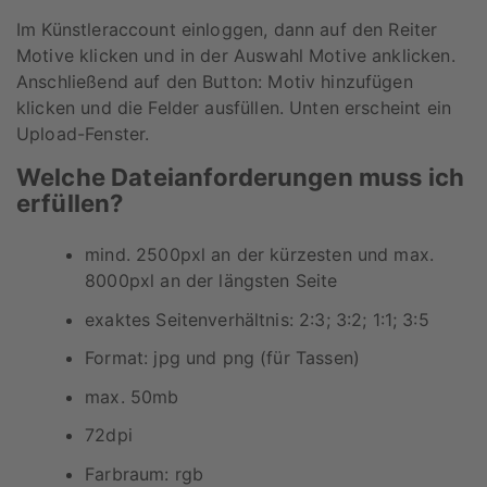
Im Künstleraccount einloggen, dann auf den Reiter
Motive klicken und in der Auswahl Motive anklicken.
Anschließend auf den Button: Motiv hinzufügen
klicken und die Felder ausfüllen. Unten erscheint ein
Upload-Fenster.
Welche Dateianforderungen muss ich
erfüllen?
mind. 2500pxl an der kürzesten und max.
8000pxl an der längsten Seite
exaktes Seitenverhältnis: 2:3; 3:2; 1:1; 3:5
Format: jpg und png (für Tassen)
max. 50mb
72dpi
Farbraum: rgb