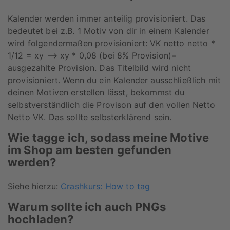
Kalender werden immer anteilig provisioniert. Das
bedeutet bei z.B. 1 Motiv von dir in einem Kalender
wird folgendermaßen provisioniert: VK netto netto *
1/12 = xy --> xy * 0,08 (bei 8% Provision)=
ausgezahlte Provision. Das Titelbild wird nicht
provisioniert. Wenn du ein Kalender ausschließlich mit
deinen Motiven erstellen lässt, bekommst du
selbstverständlich die Provison auf den vollen Netto
Netto VK. Das sollte selbsterklärend sein.
Wie tagge ich, sodass meine Motive
im Shop am besten gefunden
werden?
Siehe hierzu:
Crashkurs: How to tag
Warum sollte ich auch PNGs
hochladen?